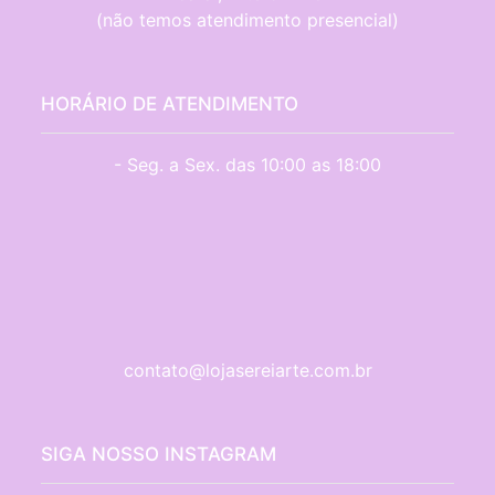
(não temos atendimento presencial)
HORÁRIO DE ATENDIMENTO
- Seg. a Sex. das 10:00 as 18:00
contato@lojasereiarte.com.br
SIGA NOSSO INSTAGRAM