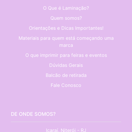
O Que é Laminação?
Quem somos?
Orientações e Dicas Importantes!
Materiais para quem está começando uma
marca
O que imprimir para feiras e eventos
Dúvidas Gerais
Balcão de retirada
Fale Conosco
DE ONDE SOMOS?
Icaraí, Niterói - RJ
