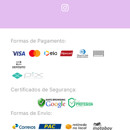
Formas de Pagamento:
Certificados de Segurança:
Formas de Envio: