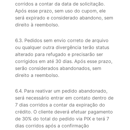
corridos a contar da data de solicitação.
Após esse prazo, sem uso do cupom, ele
será expirado e considerado abandono, sem
direito à reembolso.
6.3. Pedidos sem envio correto de arquivo
ou qualquer outra divergência terão status
alterado para refugado e precisarão ser
corrigidos em até 30 dias. Após esse prazo,
serão considerados abandonados, sem
direito a reembolso.
6.4. Para reativar um pedido abandonado,
será necessário entrar em contato dentro de
7 dias corridos a contar da expiração do
crédito. O cliente deverá efetuar pagamento
de 30% do total do pedido via PIX e terá 7
dias corridos após a confirmação