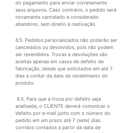
do pagamento para enviar corretamente
seus arquivos. Caso contrário, o pedido será
novamente cancelado e considerado
abandono, sem direito à reativação.
6.5. Pedidos personalizados não poderão ser
cancelados ou devolvidos, pois não podem
ser revendidos. Trocas e devoluções são
aceitas apenas em casos de defeito de
fabricação, desde que solicitados em até 7
dias a contar da data de recebimento do
produto.
6.5. Para que a troca por defeito seja
analisada, o CLIENTE deverá comunicar o
defeito por e-mail junto com o número do
pedido em um prazo até 7 (sete) dias
corridos contados a partir da data de