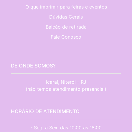
O que imprimir para feiras e eventos
Dúvidas Gerais
Balcão de retirada
Fale Conosco
DE ONDE SOMOS?
Icaraí, Niterói - RJ

(não temos atendimento presencial)
HORÁRIO DE ATENDIMENTO
- Seg. a Sex. das 10:00 as 18:00