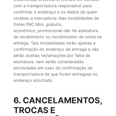
com a transportadora responsável para
confirmar o endereço e os dados de quem
recebeu a mercadoria. Nas modalidades de
fretes PAC Mini, gratuito,
econômico, promocional não há assinatura
de recebimento ou recolhimento de nome na
entrega. Tais modalidades terão apenas a
confirmação do endereço de entrega e não
serão aceitas reclamações por falta de
assinatura, nem serão consideradas
extraviadas em caso de confirmação da
transportadora de que foram entregues no
endereço solicitado.
6. CANCELAMENTOS,
TROCAS E