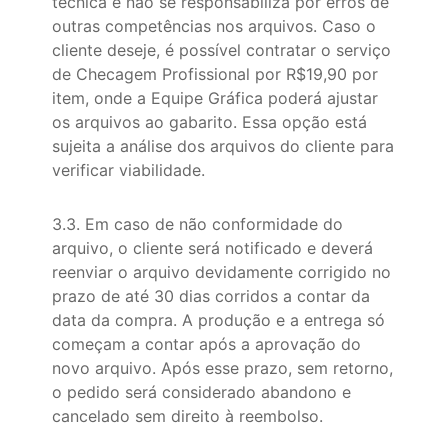
técnica e não se responsabiliza por erros de
outras competências nos arquivos. Caso o
cliente deseje, é possível contratar o serviço
de Checagem Profissional por R$19,90 por
item, onde a Equipe Gráfica poderá ajustar
os arquivos ao gabarito. Essa opção está
sujeita a análise dos arquivos do cliente para
verificar viabilidade.
3.3. Em caso de não conformidade do
arquivo, o cliente será notificado e deverá
reenviar o arquivo devidamente corrigido no
prazo de até 30 dias corridos a contar da
data da compra. A produção e a entrega só
começam a contar após a aprovação do
novo arquivo. Após esse prazo, sem retorno,
o pedido será considerado abandono e
cancelado sem direito à reembolso.