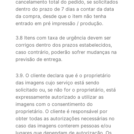
cancelamento total do pedido, se solicitados
dentro do prazo de 7 dias a contar da data
da compra, desde que o item não tenha
entrado em pré impressão / produção.
3.8 Itens com taxa de urgência devem ser
corrigos dentro dos prazos estabelecidos,
caso contrário, poderão sofrer mudanças na
previsão de entrega.
3.9. O cliente declara que é o proprietário
das imagens cujo serviço está sendo
solicitado ou, se não for o proprietário, está
expressamente autorizado a utilizar as
imagens com o consentimento do
proprietário. O cliente é responsável por
obter todas as autorizações necessárias no
caso das imagens conterem pessoas e/ou
lugares que dependam de autorização. Os