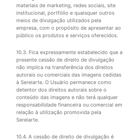
materiais de marketing, redes sociais, site
institucional, portfólio e quaisquer outros
meios de divulgação utilizados pela
empresa, com o propósito de apresentar ao
público os produtos e serviços oferecidos.
10.3. Fica expressamente estabelecido que a
presente cessão de direito de divulgação
não implica na transferência dos direitos
autorais ou comerciais das imagens cedidas
à Sereiarte. O Usuário permanece como
detentor dos direitos autorais sobre o
conteúdo das imagens e não terá qualquer
responsabilidade financeira ou comercial em
relação à utilização promovida pela
Sereiarte.
10.4. A cessão de direito de divulgação é