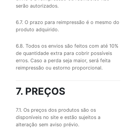
serão autorizados.
6.7. O prazo para reimpressão é o mesmo do
produto adquirido.
6.8. Todos os envios são feitos com até 10%
de quantidade extra para cobrir possíveis
erros. Caso a perda seja maior, será feita
reimpressão ou estorno proporcional.
7. PREÇOS
7.1. Os preços dos produtos são os
disponíveis no site e estão sujeitos a
alteração sem aviso prévio.