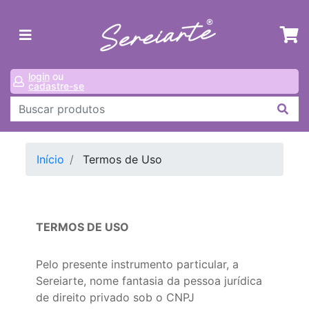
login
ou
cadastre-se
Início
Termos de Uso
TERMOS DE USO
Pelo presente instrumento particular, a
Sereiarte, nome fantasia da pessoa jurídica
de direito privado sob o CNPJ