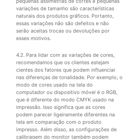
pequenas assimetrias de cortes e pequenas
variações de tamanho são características
naturais dos produtos gráficos. Portanto,
essas variações não são defeitos e não
serão aceitas trocas ou devoluções por
esses motivos.
4.2. Para lidar com as variações de cores,
recomendamos que os clientes estejam
cientes dos fatores que podem influenciar
nas diferenças de tonalidade. Por exemplo, o
modo de cores usado na tela do
computador ou dispositivo móvel é o RGB,
que é diferente do modo CMYK usado na
impressão. Isso significa que as cores
podem parecer ligeiramente diferentes na
tela em comparação com o produto
impresso. Além disso, as configurações de
calibragem do monitor também podem