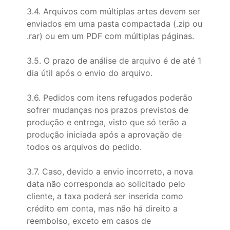
3.4. Arquivos com múltiplas artes devem ser
enviados em uma pasta compactada (.zip ou
.rar) ou em um PDF com múltiplas páginas.
3.5. O prazo de análise de arquivo é de até 1
dia útil após o envio do arquivo.
3.6. Pedidos com itens refugados poderão
sofrer mudanças nos prazos previstos de
produção e entrega, visto que só terão a
produção iniciada após a aprovação de
todos os arquivos do pedido.
3.7. Caso, devido a envio incorreto, a nova
data não corresponda ao solicitado pelo
cliente, a taxa poderá ser inserida como
crédito em conta, mas não há direito a
reembolso, exceto em casos de