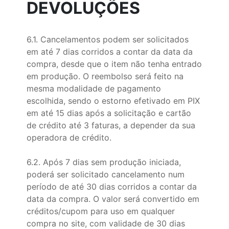
DEVOLUÇÕES
6.1. Cancelamentos podem ser solicitados
em até 7 dias corridos a contar da data da
compra, desde que o item não tenha entrado
em produção. O reembolso será feito na
mesma modalidade de pagamento
escolhida, sendo o estorno efetivado em PIX
em até 15 dias após a solicitação e cartão
de crédito até 3 faturas, a depender da sua
operadora de crédito.
6.2. Após 7 dias sem produção iniciada,
poderá ser solicitado cancelamento num
período de até 30 dias corridos a contar da
data da compra. O valor será convertido em
créditos/cupom para uso em qualquer
compra no site, com validade de 30 dias