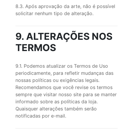
8.3. Após aprovação da arte, não é possível
solicitar nenhum tipo de alteração.
9. ALTERAÇÕES NOS
TERMOS
9.1. Podemos atualizar os Termos de Uso
periodicamente, para refletir mudanças das
nossas políticas ou exigências legais.
Recomendamos que você revise os termos
sempre que visitar nosso site para se manter
informado sobre as políticas da loja.
Quaisquer alterações também serão
notificadas por e-mail.