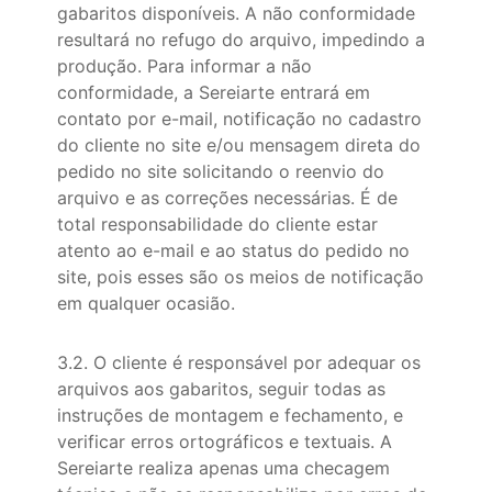
gabaritos disponíveis. A não conformidade
resultará no refugo do arquivo, impedindo a
produção. Para informar a não
conformidade, a Sereiarte entrará em
contato por e-mail, notificação no cadastro
do cliente no site e/ou mensagem direta do
pedido no site solicitando o reenvio do
arquivo e as correções necessárias. É de
total responsabilidade do cliente estar
atento ao e-mail e ao status do pedido no
site, pois esses são os meios de notificação
em qualquer ocasião.
3.2. O cliente é responsável por adequar os
arquivos aos gabaritos, seguir todas as
instruções de montagem e fechamento, e
verificar erros ortográficos e textuais. A
Sereiarte realiza apenas uma checagem