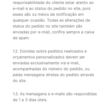
responsabilidade do cliente estar atento ao
e-mail e ao status do pedido no site, pois
esses são os meios de notificação em
qualquer ocasião. Todas as alterações de
status do pedido no site também são
enviadas por e-mail, confira sempre a caixa
de spam.
1.2. Dúvidas sobre pedidos realizados e
orçamentos personalizados devem ser
enviadas exclusivamente via e-mail,
acompanhadas do número do pedido, ou
pelas mensagens diretas do pedido através
do site.
1.3. As mensagens e e-mails são respondidas
de 1 a 3 dias úteis.