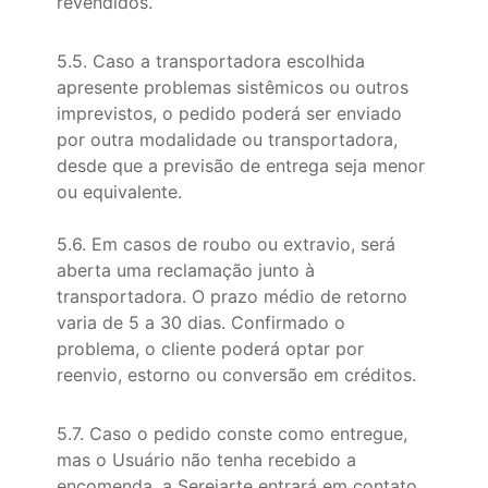
revendidos.
5.5. Caso a transportadora escolhida
apresente problemas sistêmicos ou outros
imprevistos, o pedido poderá ser enviado
por outra modalidade ou transportadora,
desde que a previsão de entrega seja menor
ou equivalente.
5.6. Em casos de roubo ou extravio, será
aberta uma reclamação junto à
transportadora. O prazo médio de retorno
varia de 5 a 30 dias. Confirmado o
problema, o cliente poderá optar por
reenvio, estorno ou conversão em créditos.
5.7. Caso o pedido conste como entregue,
mas o Usuário não tenha recebido a
encomenda, a Sereiarte entrará em contato