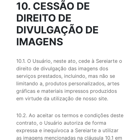
10. CESSÃO DE
DIREITO DE
DIVULGAÇÃO DE
IMAGENS
10.1. O Usuário, neste ato, cede à Sereiarte o
direito de divulgação das imagens dos
serviços prestados, incluindo, mas não se
limitando a, produtos personalizados, artes
gráficas e materiais impressos produzidos
em virtude da utilização de nosso site.
10.2. Ao aceitar os termos e condições deste
contrato, o Usuário autoriza de forma
expressa e inequívoca a Sereiarte a utilizar
as imagens mencionadas na cláusula 10.1 em