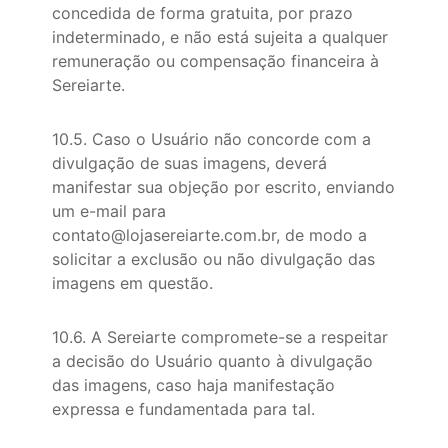
concedida de forma gratuita, por prazo
indeterminado, e não está sujeita a qualquer
remuneração ou compensação financeira à
Sereiarte.
10.5. Caso o Usuário não concorde com a
divulgação de suas imagens, deverá
manifestar sua objeção por escrito, enviando
um e-mail para
contato@lojasereiarte.com.br, de modo a
solicitar a exclusão ou não divulgação das
imagens em questão.
10.6. A Sereiarte compromete-se a respeitar
a decisão do Usuário quanto à divulgação
das imagens, caso haja manifestação
expressa e fundamentada para tal.