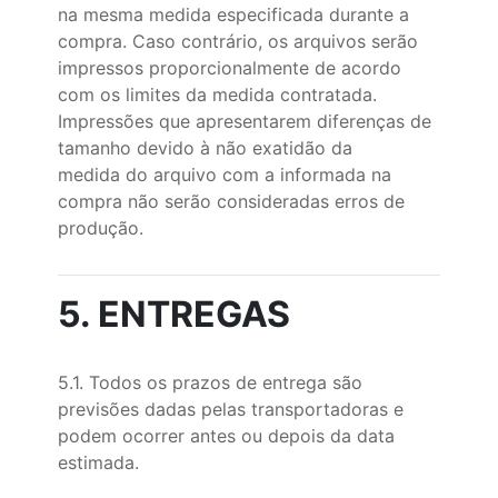
na mesma medida especificada durante a
compra. Caso contrário, os arquivos serão
impressos proporcionalmente de acordo
com os limites da medida contratada.
Impressões que apresentarem diferenças de
tamanho devido à não exatidão da
medida do arquivo com a informada na
compra não serão consideradas erros de
produção.
5. ENTREGAS
5.1. Todos os prazos de entrega são
previsões dadas pelas transportadoras e
podem ocorrer antes ou depois da data
estimada.