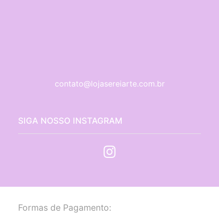
contato@lojasereiarte.com.br
SIGA NOSSO INSTAGRAM
Formas de Pagamento: