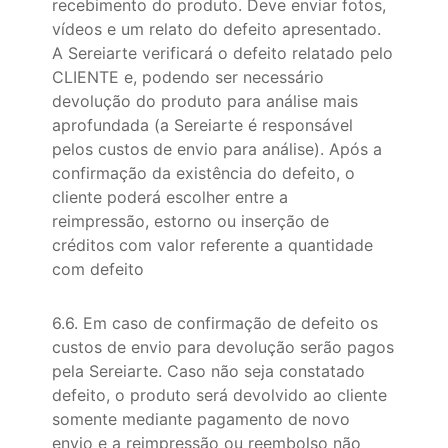
recebimento do produto. Deve enviar fotos,
vídeos e um relato do defeito apresentado.
A Sereiarte verificará o defeito relatado pelo
CLIENTE e, podendo ser necessário
devolução do produto para análise mais
aprofundada (a Sereiarte é responsável
pelos custos de envio para análise). Após a
confirmação da existência do defeito, o
cliente poderá escolher entre a
reimpressão, estorno ou inserção de
créditos com valor referente a quantidade
com defeito
6.6. Em caso de confirmação de defeito os
custos de envio para devolução serão pagos
pela Sereiarte. Caso não seja constatado
defeito, o produto será devolvido ao cliente
somente mediante pagamento de novo
envio e a reimpressão ou reembolso não