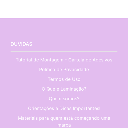
DÚVIDAS
Tutorial de Montagem - Cartela de Adesivos
Política de Privacidade
Termos de Uso
O Que é Laminação?
Quem somos?
Orientações e Dicas Importantes!
Materiais para quem está começando uma
marca