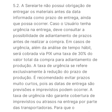
5.2. A Sereiarte não possui obrigação de
entregar os materiais antes da data
informada como prazo de entrega, ainda
que possa ocorrer. Caso o Usuário tenha
urgência na entrega, deve consultar a
possibilidade de adiantamento de prazos
antes de realizar a compra. Em casos de
urgência, além da análise de tempo hábil,
será cobrada via PIX uma taxa de 30% do
valor total da compra para adiantamento de
produção. A taxa de urgência se refere
exclusivamente à redução do prazo de
produção. É recomendado evitar prazos
muito curtos, pois as datas de entrega são
previsões e imprevistos podem ocorrer. A
taxa de urgência não garante cobertura de
imprevistos ou atrasos na entrega por parte
das transportadoras. Para que o