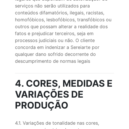
serviços não serão utilizados para
conteúdos difamatórios, ilegais, racistas,
homofóbicos, lesbofóbicos, transfóbicos ou
outros que possam alterar a realidade dos
fatos e prejudicar terceiros, seja em
processos judiciais ou não. O cliente
concorda em indenizar a Sereiarte por
qualquer dano sofrido decorrente do
descumprimento de normas legais
4. CORES, MEDIDAS E
VARIAÇÕES DE
PRODUÇÃO
4.1. Variações de tonalidade nas cores,