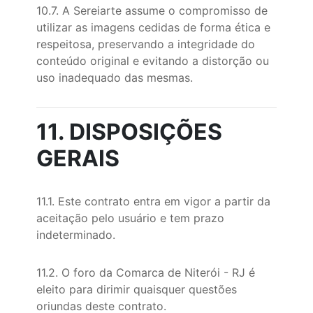
10.7. A Sereiarte assume o compromisso de
utilizar as imagens cedidas de forma ética e
respeitosa, preservando a integridade do
conteúdo original e evitando a distorção ou
uso inadequado das mesmas.
11. DISPOSIÇÕES
GERAIS
11.1. Este contrato entra em vigor a partir da
aceitação pelo usuário e tem prazo
indeterminado.
11.2. O foro da Comarca de Niterói - RJ é
eleito para dirimir quaisquer questões
oriundas deste contrato.