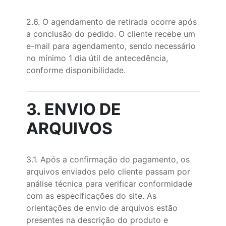
2.6. O agendamento de retirada ocorre após
a conclusão do pedido. O cliente recebe um
e-mail para agendamento, sendo necessário
no mínimo 1 dia útil de antecedência,
conforme disponibilidade.
3. ENVIO DE
ARQUIVOS
3.1. Após a confirmação do pagamento, os
arquivos enviados pelo cliente passam por
análise técnica para verificar conformidade
com as especificações do site. As
orientações de envio de arquivos estão
presentes na descrição do produto e