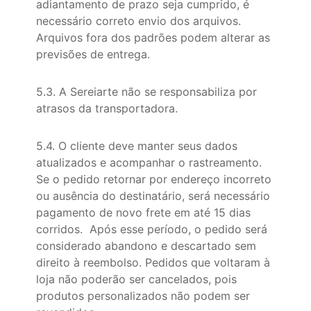
adiantamento de prazo seja cumprido, é
necessário correto envio dos arquivos.
Arquivos fora dos padrões podem alterar as
previsões de entrega.
5.3. A Sereiarte não se responsabiliza por
atrasos da transportadora.
5.4. O cliente deve manter seus dados
atualizados e acompanhar o rastreamento.
Se o pedido retornar por endereço incorreto
ou ausência do destinatário, será necessário
pagamento de novo frete em até 15 dias
corridos. Após esse período, o pedido será
considerado abandono e descartado sem
direito à reembolso. Pedidos que voltaram à
loja não poderão ser cancelados, pois
produtos personalizados não podem ser