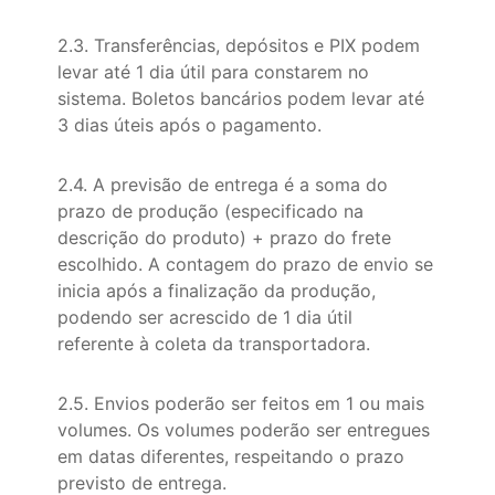
2.3. Transferências, depósitos e PIX podem
levar até 1 dia útil para constarem no
sistema. Boletos bancários podem levar até
3 dias úteis após o pagamento.
2.4. A previsão de entrega é a soma do
prazo de produção (especificado na
descrição do produto) + prazo do frete
escolhido. A contagem do prazo de envio se
inicia após a finalização da produção,
podendo ser acrescido de 1 dia útil
referente à coleta da transportadora.
2.5. Envios poderão ser feitos em 1 ou mais
volumes. Os volumes poderão ser entregues
em datas diferentes, respeitando o prazo
previsto de entrega.