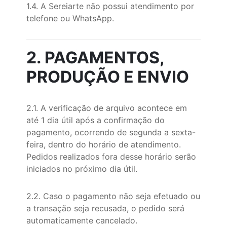
1.4. A Sereiarte não possui atendimento por
telefone ou WhatsApp.
2. PAGAMENTOS,
PRODUÇÃO E ENVIO
2.1. A verificação de arquivo acontece em
até 1 dia útil após a confirmação do
pagamento, ocorrendo de segunda a sexta-
feira, dentro do horário de atendimento.
Pedidos realizados fora desse horário serão
iniciados no próximo dia útil.
2.2. Caso o pagamento não seja efetuado ou
a transação seja recusada, o pedido será
automaticamente cancelado.