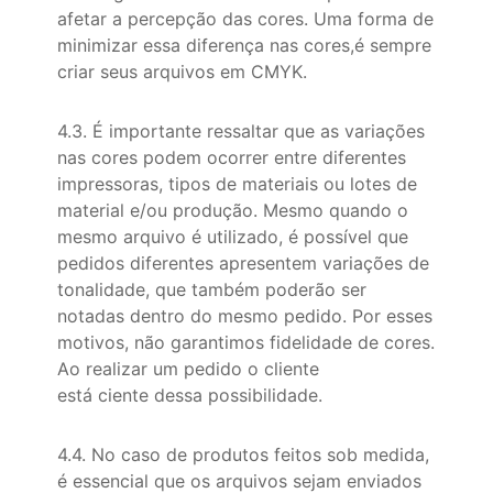
afetar a percepção das cores. Uma forma de
minimizar essa diferença nas cores,é sempre
criar seus arquivos em CMYK.
4.3. É importante ressaltar que as variações
nas cores podem ocorrer entre diferentes
impressoras, tipos de materiais ou lotes de
material e/ou produção. Mesmo quando o
mesmo arquivo é utilizado, é possível que
pedidos diferentes apresentem variações de
tonalidade, que também poderão ser
notadas dentro do mesmo pedido. Por esses
motivos, não garantimos fidelidade de cores.
Ao realizar um pedido o cliente
está ciente dessa possibilidade.
4.4. No caso de produtos feitos sob medida,
é essencial que os arquivos sejam enviados