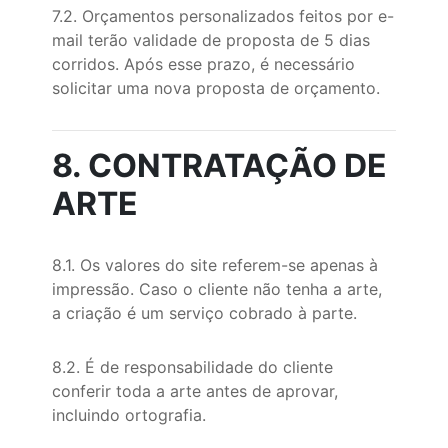
7.2. Orçamentos personalizados feitos por e-
mail terão validade de proposta de 5 dias
corridos. Após esse prazo, é necessário
solicitar uma nova proposta de orçamento.
8. CONTRATAÇÃO DE
ARTE
8.1. Os valores do site referem-se apenas à
impressão. Caso o cliente não tenha a arte,
a criação é um serviço cobrado à parte.
8.2. É de responsabilidade do cliente
conferir toda a arte antes de aprovar,
incluindo ortografia.