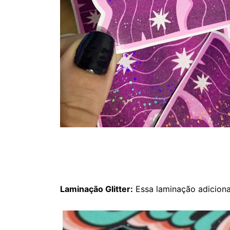
Laminação Glitter:
Essa laminação adiciona 