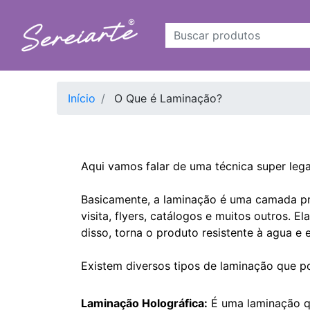
Início
O Que é Laminação?
Aqui vamos falar de uma técnica super lega
Basicamente, a laminação é uma camada pro
visita, flyers, catálogos e muitos outros. 
disso, torna o produto resistente à agua e
Existem diversos tipos de laminação que p
Laminação Holográfica:
É uma laminação que