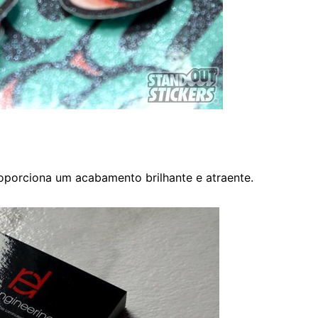
porciona um acabamento brilhante e atraente.