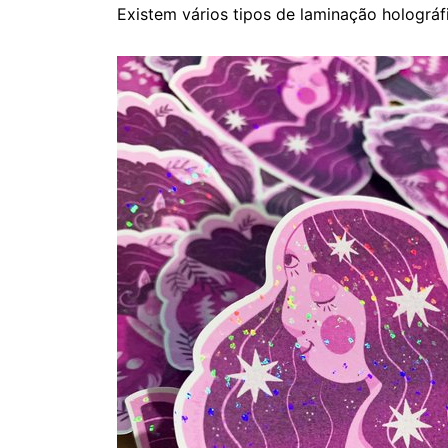
Existem vários tipos de laminação holográfi