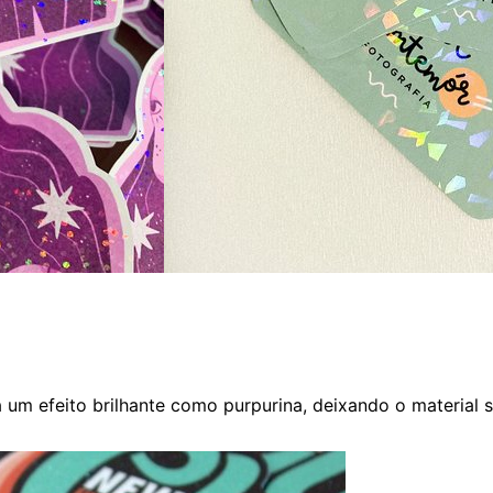
um efeito brilhante como purpurina, deixando o material s