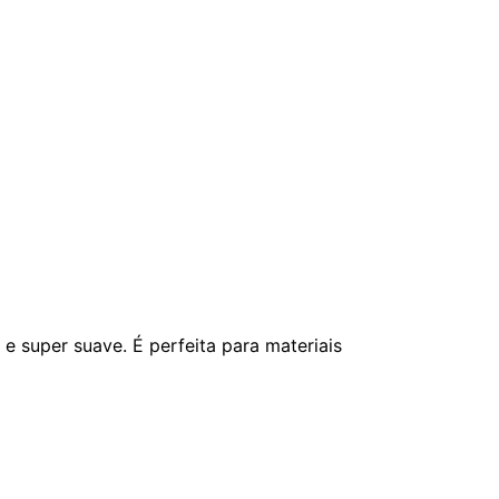
 super suave. É perfeita para materiais