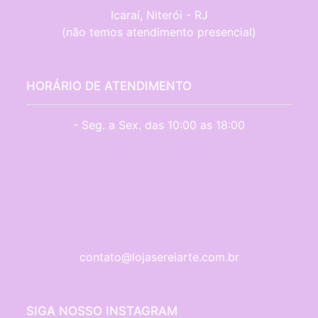
Icaraí, Niterói - RJ

(não temos atendimento presencial)
HORÁRIO DE ATENDIMENTO
- Seg. a Sex. das 10:00 as 18:00
contato@lojasereiarte.com.br
SIGA NOSSO INSTAGRAM