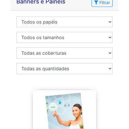
Banners e Painéis
Filtrar