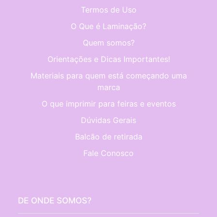
Termos de Uso
O Que é Laminação?
Quem somos?
Orientações e Dicas Importantes!
Materiais para quem está começando uma
marca
O que imprimir para feiras e eventos
Dúvidas Gerais
Balcão de retirada
Fale Conosco
DE ONDE SOMOS?