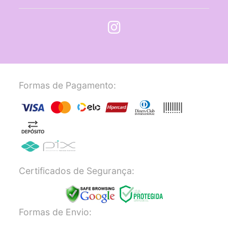
Formas de Pagamento:
Certificados de Segurança:
Formas de Envio: