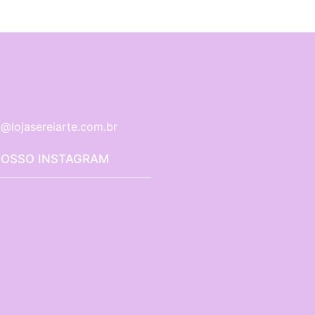
@lojasereiarte.com.br
NOSSO INSTAGRAM