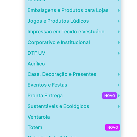
Embalagens e Produtos para Lojas
Jogos e Produtos Lúdicos
Impressão em Tecido e Vestuário
Corporativo e Institucional
DTF UV
Acrílico
Casa, Decoração e Presentes
Eventos e Festas
Pronta Entrega
NOVO
Sustentáveis e Ecológicos
Ventarola
Totem
NOVO