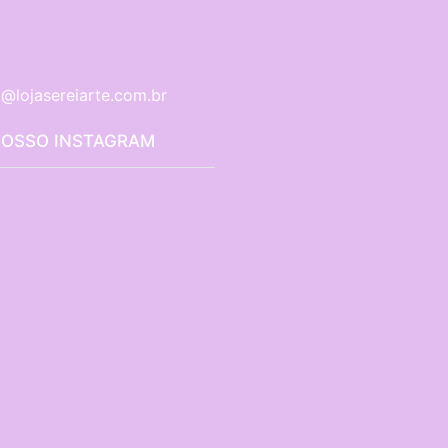
@lojasereiarte.com.br
NOSSO INSTAGRAM