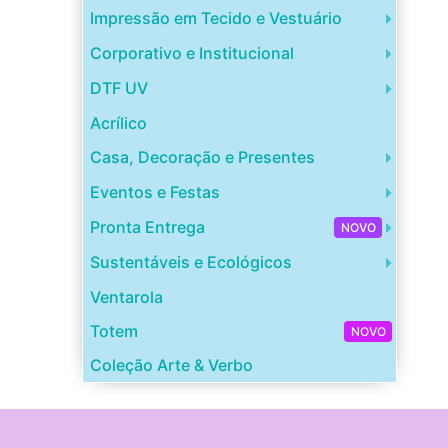
Impressão em Tecido e Vestuário
Corporativo e Institucional
DTF UV
Acrílico
Casa, Decoração e Presentes
Eventos e Festas
Pronta Entrega
NOVO
Sustentáveis e Ecológicos
Ventarola
Totem
NOVO
Coleção Arte & Verbo