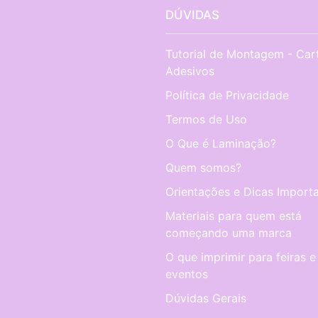
DÚVIDAS
Tutorial de Montagem - Car
Adesivos
Política de Privacidade
Termos de Uso
O Que é Laminação?
Quem somos?
Orientações e Dicas Importa
Materiais para quem está
começando uma marca
O que imprimir para feiras e
eventos
Dúvidas Gerais