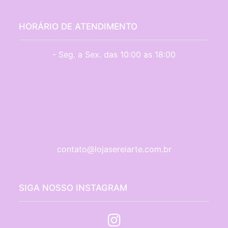
HORÁRIO DE ATENDIMENTO
- Seg. a Sex. das 10:00 as 18:00
contato@lojasereiarte.com.br
SIGA NOSSO INSTAGRAM