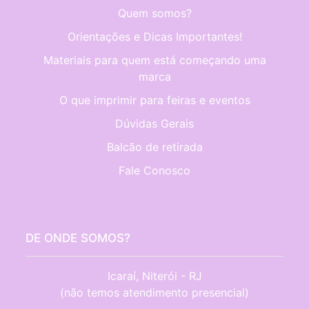
Quem somos?
Orientações e Dicas Importantes!
Materiais para quem está começando uma
marca
O que imprimir para feiras e eventos
Dúvidas Gerais
Balcão de retirada
Fale Conosco
DE ONDE SOMOS?
Icaraí, Niterói - RJ

(não temos atendimento presencial)