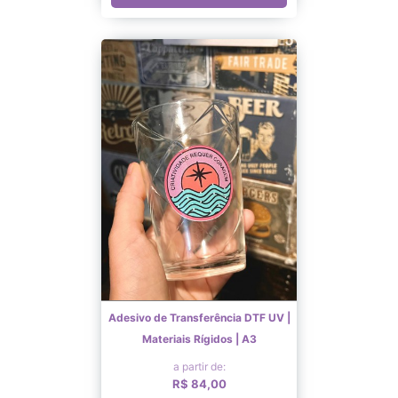
Adesivo de Transferência DTF UV |
Materiais Rígidos | A3
a partir de:
R$ 84,00