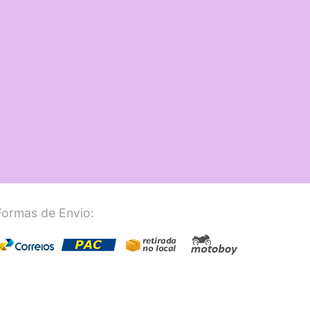
Formas de Envio: