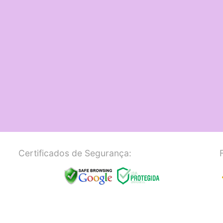
Certificados de Segurança: