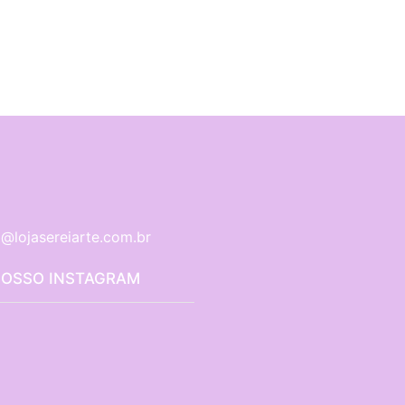
@lojasereiarte.com.br
NOSSO INSTAGRAM