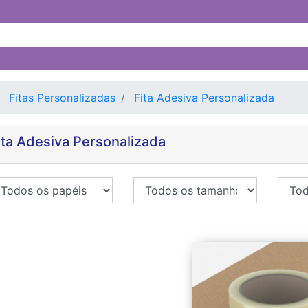
Fitas Personalizadas
Fita Adesiva Personalizada
ita Adesiva Personalizada