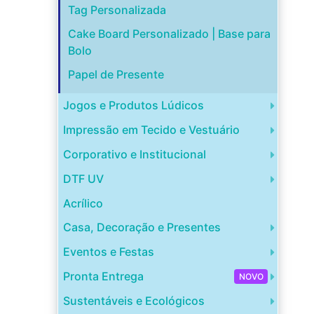
Tag Personalizada
Cake Board Personalizado | Base para
Bolo
Papel de Presente
Jogos e Produtos Lúdicos
Impressão em Tecido e Vestuário
Corporativo e Institucional
DTF UV
Acrílico
Casa, Decoração e Presentes
Eventos e Festas
Pronta Entrega
NOVO
Sustentáveis e Ecológicos