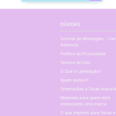
DÚVIDAS
Tutorial de Montagem - Car
Adesivos
Política de Privacidade
Termos de Uso
O Que é Laminação?
Quem somos?
Orientações e Dicas Importa
Materiais para quem está
começando uma marca
O que imprimir para feiras e