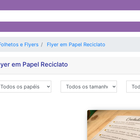
Folhetos e Flyers
Flyer em Papel Reciclato
lyer em Papel Reciclato