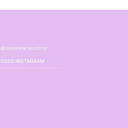
@lojasereiarte.com.br
NOSSO INSTAGRAM