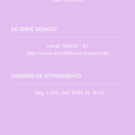
DE ONDE SOMOS?
Icaraí, Niterói - RJ

(não temos atendimento presencial)
HORÁRIO DE ATENDIMENTO
- Seg. a Sex. das 10:00 as 18:00