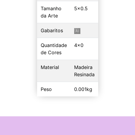
Tamanho
5x0.5
da Arte
Gabaritos
Quantidade
4x0
de Cores
Material
Madeira
Resinada
Peso
0.001kg