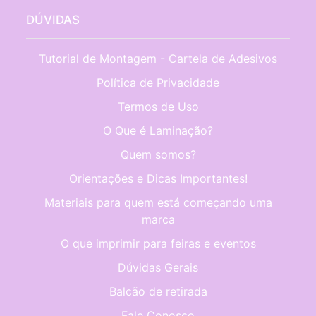
DÚVIDAS
Tutorial de Montagem - Cartela de Adesivos
Política de Privacidade
Termos de Uso
O Que é Laminação?
Quem somos?
Orientações e Dicas Importantes!
Materiais para quem está começando uma
marca
O que imprimir para feiras e eventos
Dúvidas Gerais
Balcão de retirada
Fale Conosco