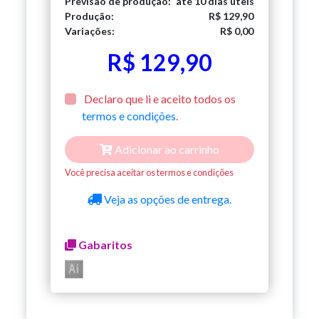
Previsão de produção:
até 10 dias úteis
Produção:
R$ 129,90
Variações:
R$ 0,00
R$ 129,90
Declaro que li e aceito todos os
termos e condições
.
Adicionar ao carrinho
Você precisa aceitar os termos e condições
Veja as opções de entrega.
Gabaritos