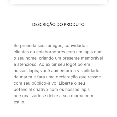
DESCRIÇÃO DO PRODUTO
Surpreenda seus amigos, convidados,
clientes ou colaboradores com um lápis com
o seu nome, criando um presente memorável
e atencioso. Ao exibir seu logotipo em
nossos lápis, você aumentará a visibilidade
da marca e fará uma declaração que ressoe
com seu público-alvo. Liberte o seu
potencial criativo com os nossos lápis
personalizadose deixe a sua marca com
estilo.