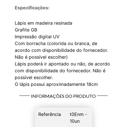
Especificações:
Lápis em madeira resinada
Grafite GB
Impressão digital UV
Com borracha (colorida ou branca, de
acordo com disponibilidade do fornecedor.
Não é possível escolher)
Lápis poderá ir apontado ou não, de acordo
com disponibilidade do fornecedor. Não é
possível escolher.
O lápis possui aproximadamente 18cm
INFORMAÇÕES DO PRODUTO
Referência
t0Enm -
10un